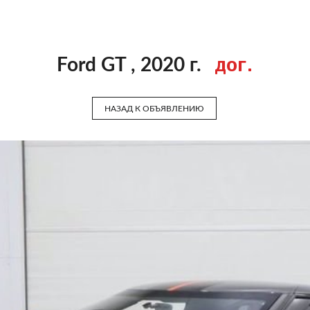
дог.
Ford GT , 2020 г.
НАЗАД К ОБЪЯВЛЕНИЮ