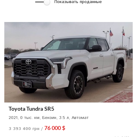
Показывать проданные
Toyota Tundra SR5
2021, 0 тыс. км, Бензин, 3.5 л, Автомат
3 393 400 грн /
76 000 $