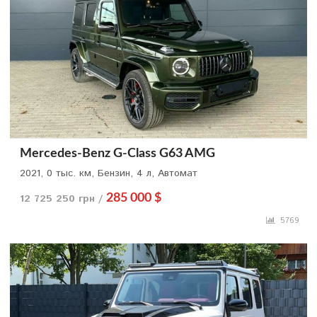
Mercedes-Benz G-Class G63 AMG
2021, 0 тыс. км, Бензин, 4 л, Автомат
12 725 250 грн /
285 000 $
5769