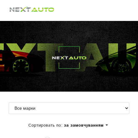
Сортировать по:
за замовчуванням