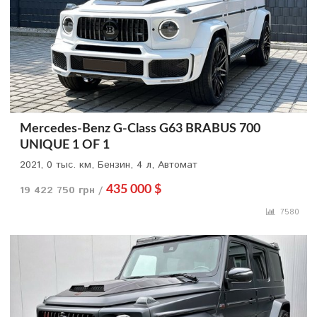
Mercedes-Benz G-Class G63 BRABUS 700
UNIQUE 1 OF 1
2021, 0 тыс. км, Бензин, 4 л, Автомат
19 422 750 грн /
435 000 $
7580