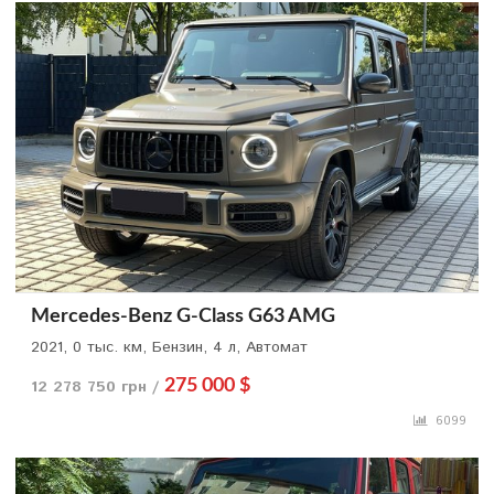
Mercedes-Benz G-Class G63 AMG
2021, 0 тыс. км, Бензин, 4 л, Автомат
12 278 750 грн /
275 000 $
6099