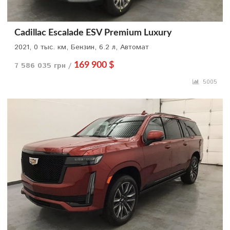
Cadillac Escalade ESV Premium Luxury
2021, 0 тыс. км, Бензин, 6.2 л, Автомат
7 586 035 грн /
169 900 $
5005