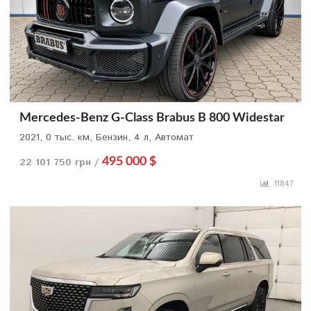
Mercedes-Benz G-Class Brabus B 800 Widestar
2021, 0 тыс. км, Бензин, 4 л, Автомат
22 101 750 грн /
495 000 $
11847