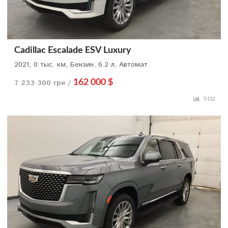
Cadillac Escalade ESV Luxury
2021, 0 тыс. км, Бензин, 6.2 л, Автомат
7 233 300 грн /
162 000 $
5132