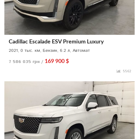
Cadillac Escalade ESV Premium Luxury
2021, 0 тыс. км, Бензин, 6.2 л, Автомат
7 586 035 грн /
169 900 $
5562