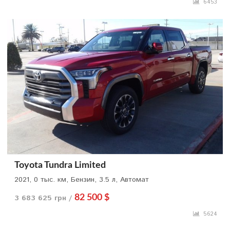
6453
Toyota Tundra Limited
2021, 0 тыс. км, Бензин, 3.5 л, Автомат
3 683 625 грн /
82 500 $
5624