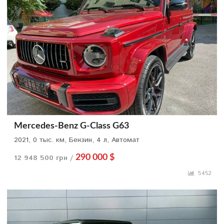
Mercedes-Benz G-Class G63
2021, 0 тыс. км, Бензин, 4 л, Автомат
12 948 500 грн /
290 000 $
5452