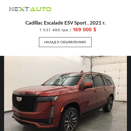
Cadillac Escalade ESV Sport , 2021 г.
169 000 $
7 537 400 грн /
НАЗАД К ОБЪЯВЛЕНИЮ