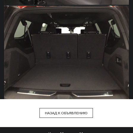
НАЗАД К ОБЪЯВЛЕНИЮ