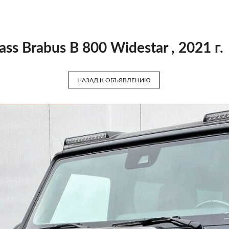
ss Brabus B 800 Widestar , 2021 г.
НАЗАД К ОБЪЯВЛЕНИЮ