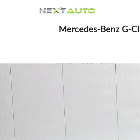
Mercedes-Benz G-Cla