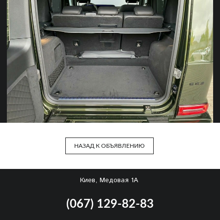
НАЗАД К ОБЪЯВЛЕНИЮ
Киев, Медовая 1А
(067) 129-82-83