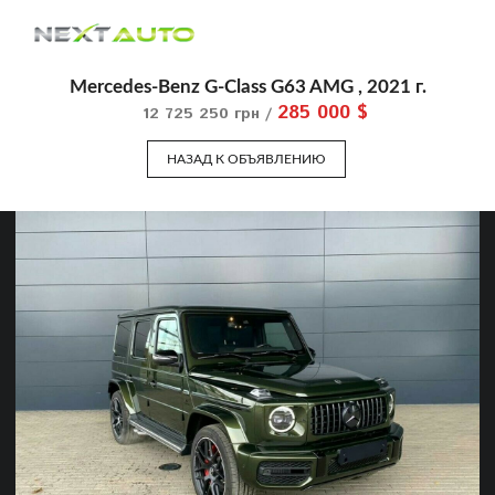
Mercedes-Benz G-Class G63 AMG , 2021 г.
285 000 $
12 725 250 грн /
НАЗАД К ОБЪЯВЛЕНИЮ