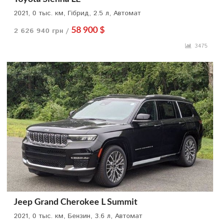
2021, 0 тыс. км, Гібрид, 2.5 л, Автомат
2 626 940 грн /
58 900 $
3475
Jeep Grand Cherokee L Summit
2021, 0 тыс. км, Бензин, 3.6 л, Автомат