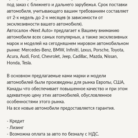
под заказ с ближнего и дальнего зарубежья. Срок поставки
автомобиля, учитывающего вашим требованиям составляет
от 2-х недель до 2-х месяцев (в зависимости от
эксклюзивности вашего автомобиля).
Автосалон «Next Auto» предлагает к Вашему вниманию
автомобили всех самых популярных, а также эксклюзивных
марок и моделей на сегодняшнем мировом автомобильном
рынке: Mercedes-Benz, BMW, Infiniti, Lexus, Porsche, Toyota,
Acura, Audi, Ford, Chevrolet, Jeep, Cadillac, Mazda, Nissan,
Honda, Tesla.
В основном предлагаемые нами марки и модели
автомобилей были произведены для рынка Европы, США,
Канады что обеспечивает повышенное качество и при этом
адекватную цену этих автомобилей, обусловленное
особенностями этого рынка.
На все новые автомобили предоставляется гарантия.
- Кредит
- Лизинг
- Возможна оплата за авто по безналу с НДС.