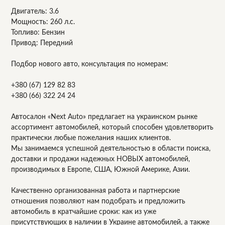
Двигатель: 3.6
Мощность: 260 л.с.
Топливо: Бензин
Привод: Передний
Подбор нового авто, консультация по номерам:
+380 (67) 129 82 83
+380 (66) 322 24 24
Автосалон «Next Auto» предлагает на украинском рынке
ассортимент автомобилей, который способен удовлетворить
практически любые пожелания наших клиентов.
Мы занимаемся успешной деятельностью в области поиска,
доставки и продажи надежных НОВЫХ автомобилей,
производимых в Европе, США, Южной Америке, Азии.
Качественно организованная работа и партнерские
отношения позволяют нам подобрать и предложить
автомобиль в кратчайшие сроки: как из уже
присутствующих в наличии в Украине автомобилей, а также