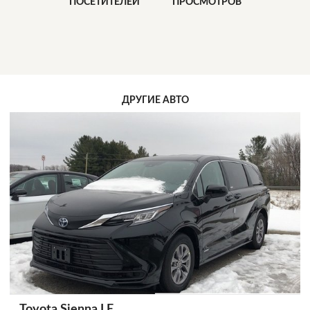
ПОСЕТИТЕЛЕЙ
ПРОСМОТРОВ
ДРУГИЕ АВТО
Toyota Sienna LE