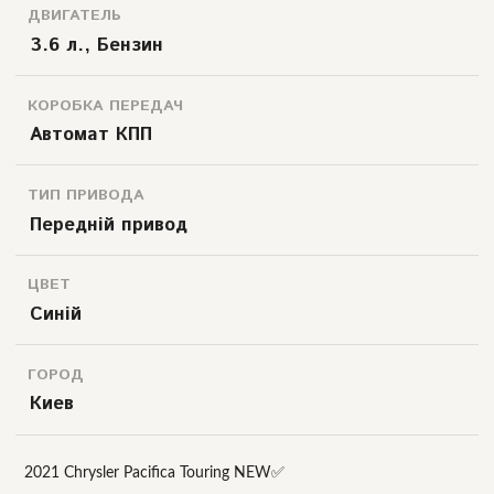
ДВИГАТЕЛЬ
3.6 л., Бензин
КОРОБКА ПЕРЕДАЧ
Автомат КПП
ТИП ПРИВОДА
Передній привод
ЦВЕТ
Синій
ГОРОД
Киев
2021 Chrysler Pacifica Touring NEW✅