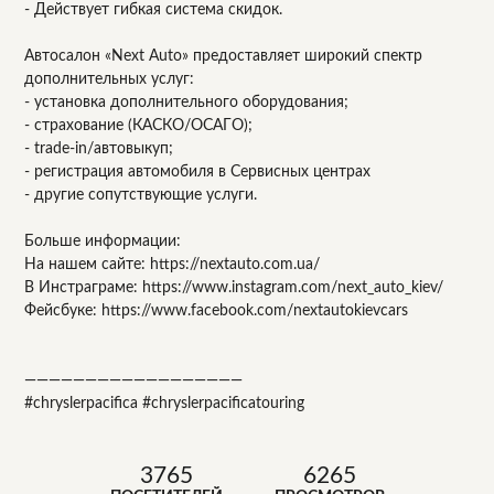
- Действует гибкая система скидок.
Автосалон «Next Auto» предоставляет широкий спектр
дополнительных услуг:
- установка дополнительного оборудования;
- страхование (КАСКО/ОСАГО);
- trade-in/автовыкуп;
- регистрация автомобиля в Сервисных центрах
- другие сопутствующие услуги.
Больше информации:
На нашем сайте: https://nextauto.com.ua/
В Инстраграме: https://www.instagram.com/next_auto_kiev/
Фейсбуке: https://www.facebook.com/nextautokievcars
——————————————————
#chryslerpacifica #chryslerpacificatouring
3765
6265