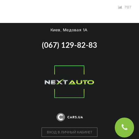
7127
Киев, Медовая 1А
(067) 129-82-83
ВХОД В ЛИЧНЫЙ КАБИНЕТ