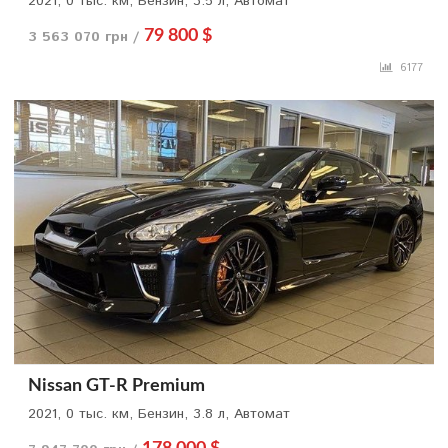
2021, 0 тыс. км, Бензин, 3.5 л, Автомат
3 563 070 грн /
79 800 $
6177
Nissan GT-R Premium
2021, 0 тыс. км, Бензин, 3.8 л, Автомат