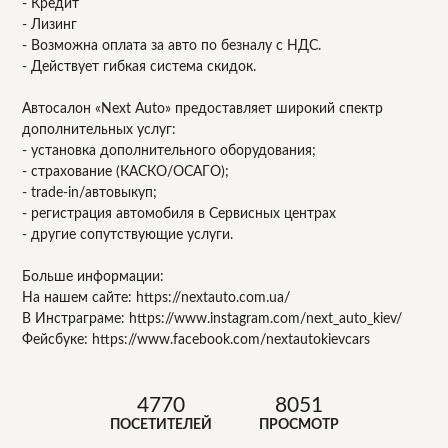
- Кредит
- Лизинг
- Возможна оплата за авто по безналу с НДС.
- Действует гибкая система скидок.
Автосалон «Next Auto» предоставляет широкий спектр
дополнительных услуг:
- установка дополнительного оборудования;
- страхование (КАСКО/ОСАГО);
- trade-in/автовыкуп;
- регистрация автомобиля в Сервисных центрах
- другие сопутствующие услуги.
Больше информации:
На нашем сайте: https://nextauto.com.ua/
В Инстраграме: https://www.instagram.com/next_auto_kiev/
Фейсбуке: https://www.facebook.com/nextautokievcars
4770
8051
ПОСЕТИТЕЛЕЙ
ПРОСМОТР