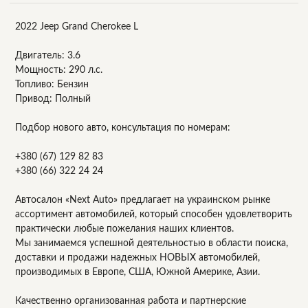
2022 Jeep Grand Cherokee L
Двигатель: 3.6
Мощность: 290 л.с.
Топливо: Бензин
Привод: Полный
Подбор нового авто, консультация по номерам:
+380 (67) 129 82 83
+380 (66) 322 24 24
Автосалон «Next Auto» предлагает на украинском рынке
ассортимент автомобилей, который способен удовлетворить
практически любые пожелания наших клиентов.
Мы занимаемся успешной деятельностью в области поиска,
доставки и продажи надежных НОВЫХ автомобилей,
производимых в Европе, США, Южной Америке, Азии.
Качественно организованная работа и партнерские