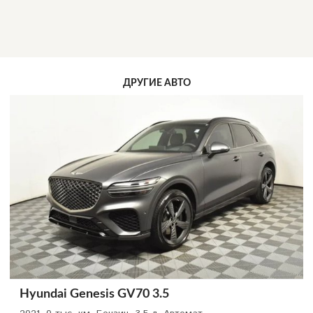
ДРУГИЕ АВТО
Hyundai Genesis GV70 3.5