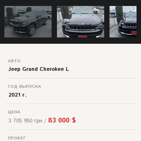
АВТО
Jeep Grand Cherokee L
ГОД ВЫПУСКА
2021 г.
ЦЕНА
83 000 $
3 705 950 грн /
ПРОБЕГ