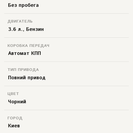
Без пробега
ДВИГАТЕЛЬ
3.6 л., Бензин
КОРОБКА ПЕРЕДАЧ
Автомат КПП
ТИП ПРИВОДА
Повний привод
ЦВЕТ
Чорний
ГОРОД
Киев