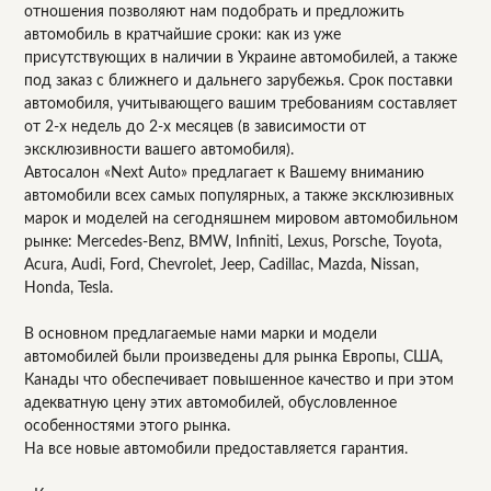
отношения позволяют нам подобрать и предложить
автомобиль в кратчайшие сроки: как из уже
присутствующих в наличии в Украине автомобилей, а также
под заказ с ближнего и дальнего зарубежья. Срок поставки
автомобиля, учитывающего вашим требованиям составляет
от 2-х недель до 2-х месяцев (в зависимости от
эксклюзивности вашего автомобиля).
Автосалон «Next Auto» предлагает к Вашему вниманию
автомобили всех самых популярных, а также эксклюзивных
марок и моделей на сегодняшнем мировом автомобильном
рынке: Mercedes-Benz, BMW, Infiniti, Lexus, Porsche, Toyota,
Acura, Audi, Ford, Chevrolet, Jeep, Cadillac, Mazda, Nissan,
Honda, Tesla.
В основном предлагаемые нами марки и модели
автомобилей были произведены для рынка Европы, США,
Канады что обеспечивает повышенное качество и при этом
адекватную цену этих автомобилей, обусловленное
особенностями этого рынка.
На все новые автомобили предоставляется гарантия.