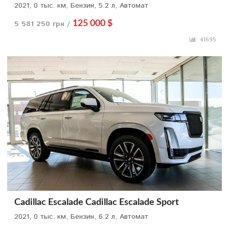
2021, 0 тыс. км, Бензин, 5.2 л, Автомат
5 581 250 грн /
125 000 $
41695
Cadillac Escalade Cadillac Escalade Sport
2021, 0 тыс. км, Бензин, 6.2 л, Автомат