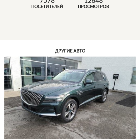
7578
12848
ПОСЕТИТЕЛЕЙ
ПРОСМОТРОВ
ДРУГИЕ АВТО