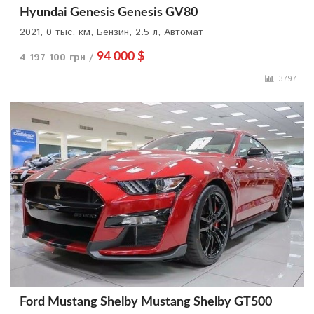
Hyundai Genesis Genesis GV80
2021, 0 тыс. км, Бензин, 2.5 л, Автомат
4 197 100 грн /
94 000 $
3797
Ford Mustang Shelby Mustang Shelby GT500