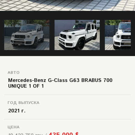
АВТО
Mercedes-Benz G-Class G63 BRABUS 700
UNIQUE 1 OF 1
ГОД ВЫПУСКА
2021 г.
ЦЕНА