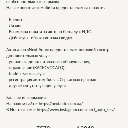
особенностями этого рынка.
На все новые автомобили предоставляется гарантия.
- Кредит
- Лизинг
- Возможна оплата за авто по безналу с НДС.
- Действует гибкая система скидок.
Автосалон «Next Auto» предоставляет широкий спектр
дополнительных услуг:
- установка дополнительного оборудования;
- страхование (КАСКО/ОСАГО);
- trade-in/автовыкуп;
- регистрация автомобиля в Сервисных центрах
- другие сопутствующие услуги.
Больше информации:
На нашем сайте: https://nextauto.com.ua/
В Инстраграме: https://www.instagram.com/next_auto_kiev/