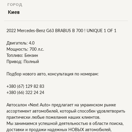
ГОРОД
Киев
2022 Mercedes-Benz G63 BRABUS B 700 ! UNIQUE 1 OF 1
Двигатель: 4.0
Мощность: 700 л.с.
Топливо: Бензин
Привод: Полный
Подбор нового авто, консультация по номерам:
+380 (67) 129 82 83
+380 (66) 322 24 24
Автосалон «Next Auto» предлагает на украинском рынке
ассортимент автомобилей, который способен удовлетворить
практически любые пожелания наших клиентов.
Мы занимаемся успешной деятельностью в области поиска,
доставки и продажи надежных НОВЫХ автомобилей,