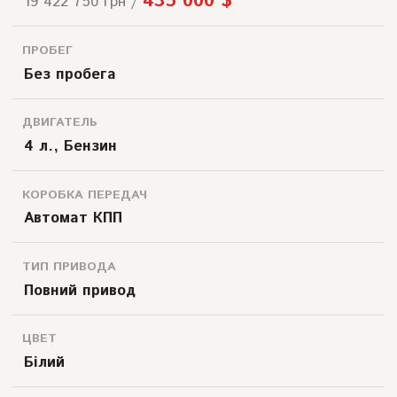
435 000 $
19 422 750 грн /
ПРОБЕГ
Без пробега
ДВИГАТЕЛЬ
4 л., Бензин
КОРОБКА ПЕРЕДАЧ
Автомат КПП
ТИП ПРИВОДА
Повний привод
ЦВЕТ
Білий