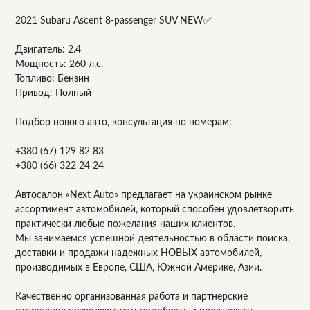
2021 Subaru Ascent 8-passenger SUV NEW✅
Двигатель: 2.4
Мощность: 260 л.с.
Топливо: Бензин
Привод: Полный
Подбор нового авто, консультация по номерам:
+380 (67) 129 82 83
+380 (66) 322 24 24
Автосалон «Next Auto» предлагает на украинском рынке
ассортимент автомобилей, который способен удовлетворить
практически любые пожелания наших клиентов.
Мы занимаемся успешной деятельностью в области поиска,
доставки и продажи надежных НОВЫХ автомобилей,
производимых в Европе, США, Южной Америке, Азии.
Качественно организованная работа и партнерские