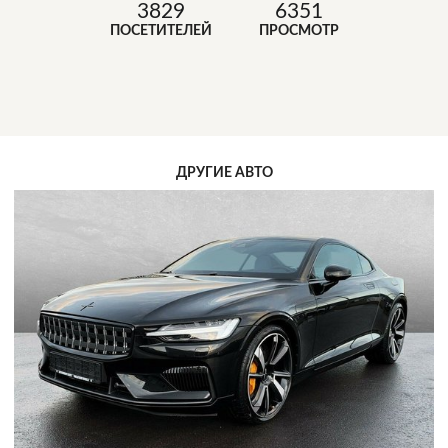
3829
6351
ПОСЕТИТЕЛЕЙ
ПРОСМОТР
ДРУГИЕ АВТО