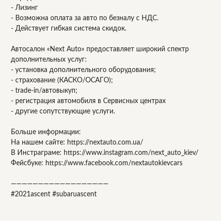
- Лизинг
- Возможна оплата за авто по безналу с НДС.
- Действует гибкая система скидок.
Автосалон «Next Auto» предоставляет широкий спектр
дополнительных услуг:
- установка дополнительного оборудования;
- страхование (КАСКО/ОСАГО);
- trade-in/автовыкуп;
- регистрация автомобиля в Сервисных центрах
- другие сопутствующие услуги.
Больше информации:
На нашем сайте: https://nextauto.com.ua/
В Инстраграме: https://www.instagram.com/next_auto_kiev/
Фейсбуке: https://www.facebook.com/nextautokievcars
——————————————————
#2021ascent #subaruascent