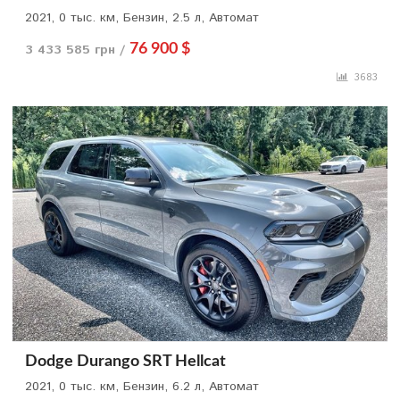
2021, 0 тыс. км, Бензин, 2.5 л, Автомат
3 433 585 грн /
76 900 $
3683
Dodge Durango SRT Hellcat
2021, 0 тыс. км, Бензин, 6.2 л, Автомат