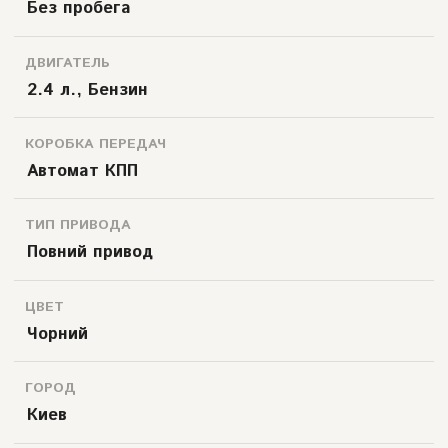
Без пробега
ДВИГАТЕЛЬ
2.4 л., Бензин
КОРОБКА ПЕРЕДАЧ
Автомат КПП
ТИП ПРИВОДА
Повний привод
ЦВЕТ
Чорний
ГОРОД
Киев