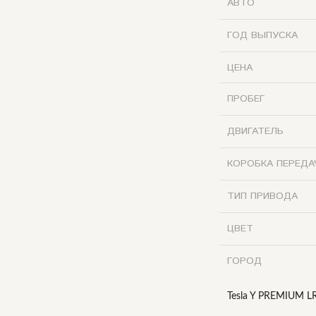
АВТО
ГОД ВЫПУСКА
ЦЕНА
ПРОБЕГ
ДВИГАТЕЛЬ
КОРОБКА ПЕРЕДА
ТИП ПРИВОДА
ЦВЕТ
ГОРОД
Tesla Y PREMIUM