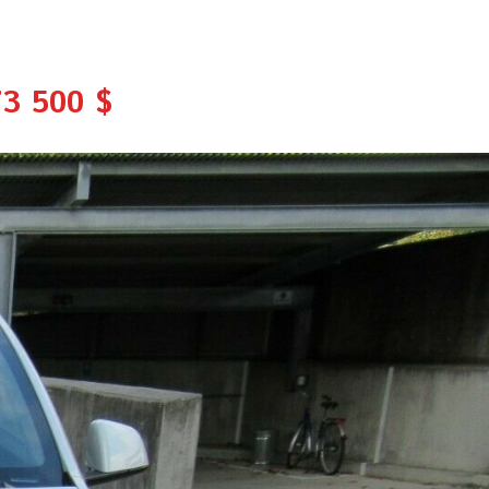
73 500 $