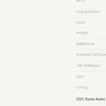
АВТО
ГОД ВЫПУСКА
ЦЕНА
ПРОБЕГ
ДВИГАТЕЛЬ
КОРОБКА ПЕРЕДА
ТИП ПРИВОДА
ЦВЕТ
ГОРОД
2021 Toyota Aval