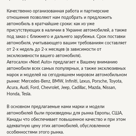
Качественно организованная работа и партнерские
отношения позволяют нам подобрать и предложить
автомобиль в кратчайшие сроки: как из уже
присутствующих в наличии в Украине автомобилей, а также
под заказ с ближнего и дальнего зарубежья. Срок поставки
автомобиля, учитывающего вашим требованиям составляет
от 2-х недель до 2-х месяцев (в зависимости от
эксклюзивности вашего автомобиля).
Автосалон «Next Auto» предлагает к Вашему вниманию
автомобили всех самых популярных, а также эксклюзивных
марок и моделей на сегодняшнем мировом автомобильном
рынке: Mercedes-Benz, BMW, Infiniti, Lexus, Porsche, Toyota,
Acura, Audi, Ford, Chevrolet, Jeep, Cadillac, Mazda, Nissan,
Honda, Tesla.
В основном предлагаемые нами марки и модели
автомобилей были произведены для рынка Европы, США,
Канады что обеспечивает повышенное качество и при этом
адекватную цену этих автомобилей, обусловленное
особенностями этого рынка.