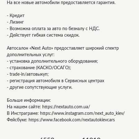
На все новые автомобили предоставляется гарантия.
- Кредит
- Лизинг
- Возможна оплата за авто по безналу с НДС.
- Действует гибкая система скидок.
Автосалон «Next Auto» предоставляет широкий спектр
дополнительных услуг:
- установка дополнительного оборудования;
- страхование (КАСКО/ОСАГО);
- trade-in/автовыкуп;
- регистрация автомобиля в Сервисных центрах
- другие сопутствующие услуги.
Больше информации:
На нашем сайте: https://nextauto.com.ua/
В Инстраграме: https://www.instagram.com/next_auto_kiev/
Фейсбуке: https://www.facebook.com/nextautokievcars