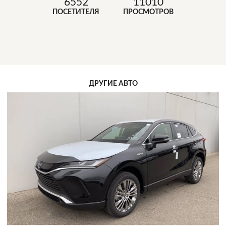
6552
11010
ПОСЕТИТЕЛЯ
ПРОСМОТРОВ
ДРУГИЕ АВТО