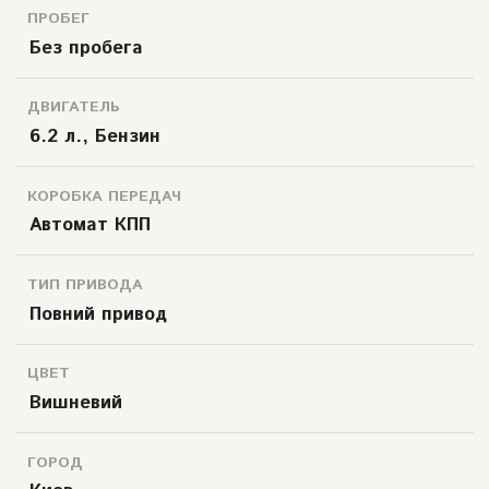
ПРОБЕГ
Без пробега
ДВИГАТЕЛЬ
6.2 л., Бензин
КОРОБКА ПЕРЕДАЧ
Автомат КПП
ТИП ПРИВОДА
Повний привод
ЦВЕТ
Вишневий
ГОРОД