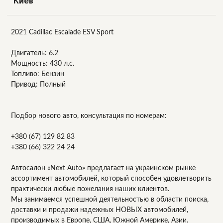
Киев
2021 Cadillac Escalade ESV Sport
Двигатель: 6.2
Мощность: 430 л.с.
Топливо: Бензин
Привод: Полный
Подбор нового авто, консультация по номерам:
+380 (67) 129 82 83
+380 (66) 322 24 24
Автосалон «Next Auto» предлагает на украинском рынке
ассортимент автомобилей, который способен удовлетворить
практически любые пожелания наших клиентов.
Мы занимаемся успешной деятельностью в области поиска,
доставки и продажи надежных НОВЫХ автомобилей,
производимых в Европе, США, Южной Америке, Азии.