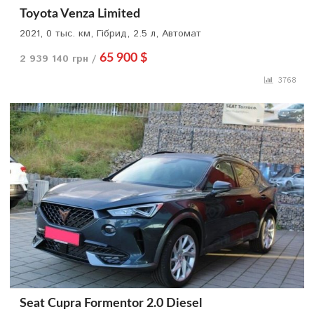
Toyota Venza Limited
2021, 0 тыс. км, Гібрид, 2.5 л, Автомат
2 939 140 грн /
65 900 $
3768
Seat Cupra Formentor 2.0 Diesel