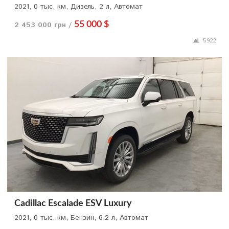
2021, 0 тыс. км, Дизель, 2 л, Автомат
2 453 000 грн /
55 000 $
5922
Cadillac Escalade ESV Luxury
2021, 0 тыс. км, Бензин, 6.2 л, Автомат